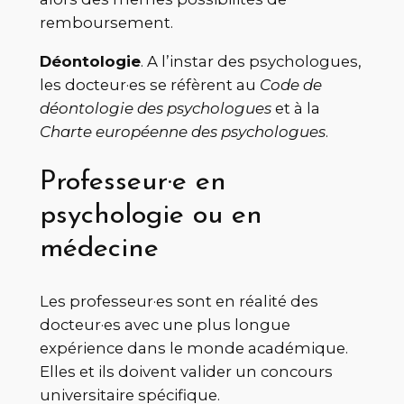
remboursement.
Déontologie
. A l’instar des psychologues,
les docteur·es se réfèrent au
Code de
déontologie des psychologues
et à la
Charte européenne des psychologues
.
Professeur·e en
psychologie ou en
médecine
Les professeur·es sont en réalité des
docteur·es avec une plus longue
expérience dans le monde académique.
Elles et ils doivent valider un concours
universitaire spécifique.