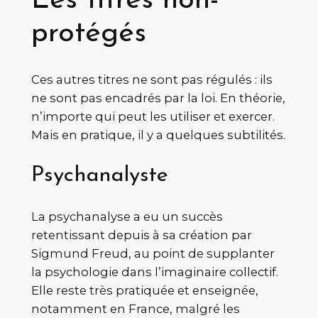
Les titres non-
protégés
Ces autres titres ne sont pas régulés : ils
ne sont pas encadrés par la loi. En théorie,
n’importe qui peut les utiliser et exercer.
Mais en pratique, il y a quelques subtilités.
Psychanalyste
La psychanalyse a eu un succès
retentissant depuis à sa création par
Sigmund Freud, au point de supplanter
la psychologie dans l’imaginaire collectif.
Elle reste très pratiquée et enseignée,
notamment en France, malgré les