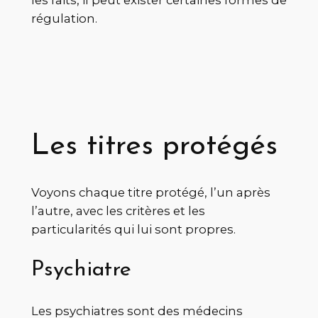
régulation.
Les titres protégés
Voyons chaque titre protégé, l’un après
l’autre, avec les critères et les
particularités qui lui sont propres.
Psychiatre
Les psychiatres sont des médecins