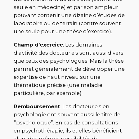
seule en médecine) et par son ampleur
pouvant contenir une dizaine d’études de
laboratoire ou de terrain (contre souvent
une seule pour une thèse d’exercice).
Champ d’exercice
. Les domaines
d’activité des docteur.e.s sont aussi divers
que ceux des psychologues. Mais la thèse
permet généralement de développer une
expertise de haut niveau sur une
thématique précise (une maladie
particulière, par exemple).
Remboursement
. Les docteur.e.s en
psychologie ont souvent aussi le titre de
“psychologue”. En cas de consultations
en psychothérapie, ils et elles bénéficient
alors des mêmes possibilités de