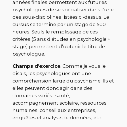
années finales permettent aux futur·es
psychologues de se spécialiser dans l’une
des sous-disciplines listées ci-dessus. Le
cursus se termine par un stage de 500
heures. Seuls le remplissage de ces
critères (5 ans d’études en psychologie +
stage) permettent d’obtenir le titre de
psychologue.
Champs d’exercice
. Comme je vous le
disais, les psychologues ont une
compréhension large du psychisme. Ils et
elles peuvent donc agir dans des
domaines variés : santé,
accompagnement scolaire, ressources
humaines, conseil aux entreprises,
enquêtes et analyse de données, etc.