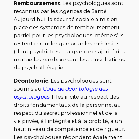
Remboursement
. Les psychologues sont
reconnus par les Agences de Santé.
Aujourd’hui, la sécurité sociale a mis en
place des systèmes de remboursement
partiel pour les psychologues, même s’ils
restent moindre que pour les médecins
(dont psychiatres). La grande majorité des
mutuelles remboursent les consultations
de psychothérapie.
Déontologie
. Les psychologues sont
soumis au
Code de déontologie des
psychologues
. Il les incite au respect des
droits fondamentaux de la personne, au
respect du secret professionnel et de la
vie privée, à l’intégrité et à la probité, à un
haut niveau de compétence et de rigueur.
Les psychologues répondent également