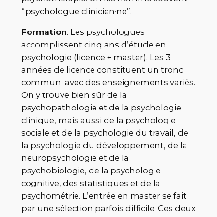
“psychologue clinicien·ne”.
Formation
. Les psychologues
accomplissent cinq ans d’étude en
psychologie (licence + master). Les 3
années de licence constituent un tronc
commun, avec des enseignements variés.
On y trouve bien sûr de la
psychopathologie et de la psychologie
clinique, mais aussi de la psychologie
sociale et de la psychologie du travail, de
la psychologie du développement, de la
neuropsychologie et de la
psychobiologie, de la psychologie
cognitive, des statistiques et de la
psychométrie. L’entrée en master se fait
par une sélection parfois difficile. Ces deux