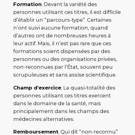
Formation
. Devant la variété des
personnes utilisant ces titres, il est difficile
d’établir un “parcours-type”. Certaines
n’ont suivi aucune formation, quand
d’autres ont de nombreuses heures à
leur actif. Mais, il n’est pas rare que ces
formations soient dispensées par des
personnes ou des organisations privées,
non-reconnues par l’État, souvent peu
scrupuleuses et sans assise scientifique.
Champ d’exercice
. La quasi-totalité des
personnes utilisant ces titres exercent
dans le domaine de la santé, mais
principalement dans les champs des
médecines alternatives.
Remboursement
. Qui dit “non-reconnu”