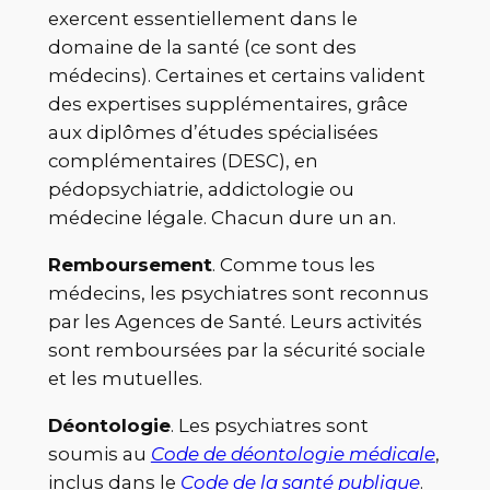
exercent essentiellement dans le
domaine de la santé (ce sont des
médecins). Certaines et certains valident
des expertises supplémentaires, grâce
aux diplômes d’études spécialisées
complémentaires (DESC), en
pédopsychiatrie, addictologie ou
médecine légale. Chacun dure un an.
Remboursement
. Comme tous les
médecins, les psychiatres sont reconnus
par les Agences de Santé. Leurs activités
sont remboursées par la sécurité sociale
et les mutuelles.
Déontologie
. Les psychiatres sont
soumis au
Code de déontologie médicale
,
inclus dans le
Code de la santé publique
.