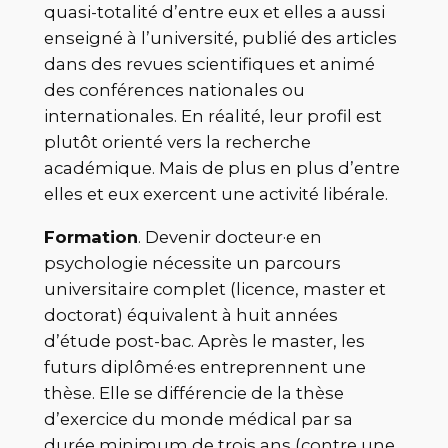
quasi-totalité d’entre eux et elles a aussi
enseigné à l’université, publié des articles
dans des revues scientifiques et animé
des conférences nationales ou
internationales. En réalité, leur profil est
plutôt orienté vers la recherche
académique. Mais de plus en plus d’entre
elles et eux exercent une activité libérale.
Formation
. Devenir docteur·e en
psychologie nécessite un parcours
universitaire complet (licence, master et
doctorat) équivalent à huit années
d’étude post-bac. Après le master, les
futurs diplômé·es entreprennent une
thèse. Elle se différencie de la thèse
d’exercice du monde médical par sa
durée minimum de trois ans (contre une