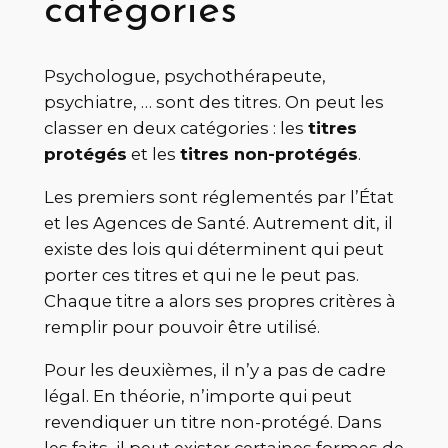
catégories
Psychologue, psychothérapeute,
psychiatre, … sont des titres. On peut les
classer en deux catégories : les
titres
protégés
et les
titres non-protégés
.
Les premiers sont réglementés par l’État
et les Agences de Santé. Autrement dit, il
existe des lois qui déterminent qui peut
porter ces titres et qui ne le peut pas.
Chaque titre a alors ses propres critères à
remplir pour pouvoir être utilisé.
Pour les deuxièmes, il n’y a pas de cadre
légal. En théorie, n’importe qui peut
revendiquer un titre non-protégé. Dans
les faits, il peut exister certaines formes de