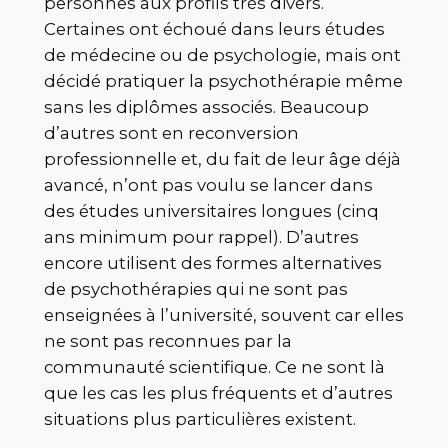
personnes aux profils très divers.
Certaines ont échoué dans leurs études
de médecine ou de psychologie, mais ont
décidé pratiquer la psychothérapie même
sans les diplômes associés. Beaucoup
d’autres sont en reconversion
professionnelle et, du fait de leur âge déjà
avancé, n’ont pas voulu se lancer dans
des études universitaires longues (cinq
ans minimum pour rappel). D’autres
encore utilisent des formes alternatives
de psychothérapies qui ne sont pas
enseignées à l’université, souvent car elles
ne sont pas reconnues par la
communauté scientifique. Ce ne sont là
que les cas les plus fréquents et d’autres
situations plus particulières existent.