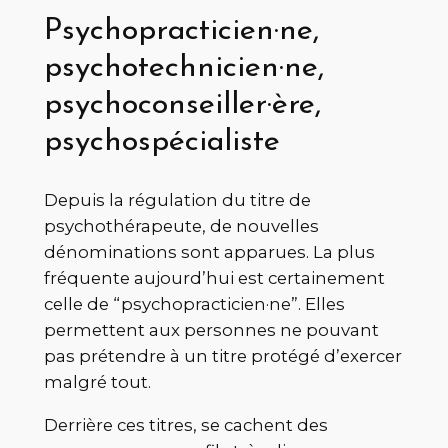
Psychopracticien·ne,
psychotechnicien·ne,
psychoconseiller·ère,
psychospécialiste
Depuis la régulation du titre de
psychothérapeute, de nouvelles
dénominations sont apparues. La plus
fréquente aujourd’hui est certainement
celle de “psychopracticien·ne”. Elles
permettent aux personnes ne pouvant
pas prétendre à un titre protégé d’exercer
malgré tout.
Derrière ces titres, se cachent des