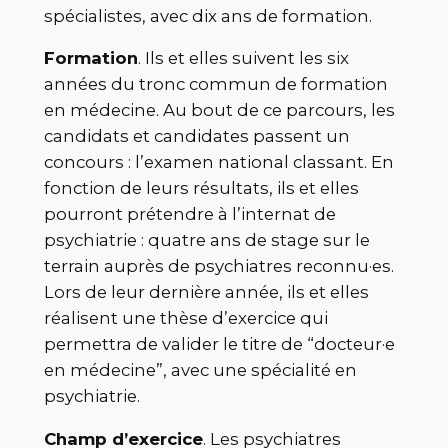
spécialistes, avec dix ans de formation.
Formation
. Ils et elles suivent les six
années du tronc commun de formation
en médecine. Au bout de ce parcours, les
candidats et candidates passent un
concours : l’examen national classant. En
fonction de leurs résultats, ils et elles
pourront prétendre à l’internat de
psychiatrie : quatre ans de stage sur le
terrain auprès de psychiatres reconnu·es.
Lors de leur dernière année, ils et elles
réalisent une thèse d’exercice qui
permettra de valider le titre de “docteur·e
en médecine”, avec une spécialité en
psychiatrie.
Champ d’exercice
. Les psychiatres