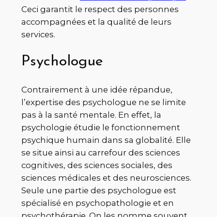
Ceci garantit le respect des personnes
accompagnées et la qualité de leurs
services.
Psychologue
Contrairement à une idée répandue,
l’expertise des psychologue ne se limite
pas à la santé mentale. En effet, la
psychologie étudie le fonctionnement
psychique humain dans sa globalité. Elle
se situe ainsi au carrefour des sciences
cognitives, des sciences sociales, des
sciences médicales et des neurosciences.
Seule une partie des psychologue est
spécialisé en psychopathologie et en
psychothérapie. On les nomme souvent