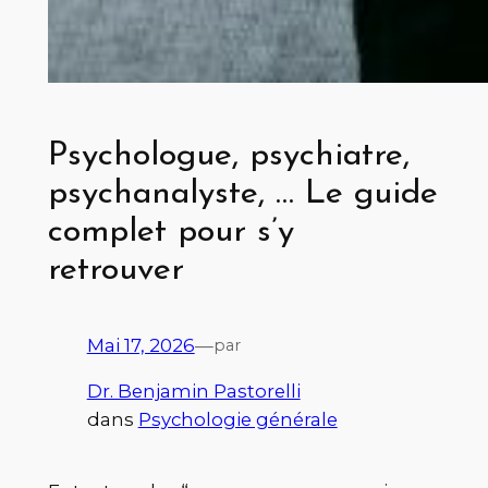
Psychologue, psychiatre,
psychanalyste, … Le guide
complet pour s’y
retrouver
Mai 17, 2026
—
par
Dr. Benjamin Pastorelli
dans
Psychologie générale