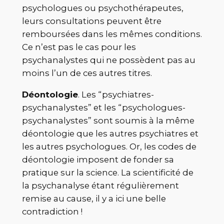
psychologues ou psychothérapeutes,
leurs consultations peuvent être
remboursées dans les mêmes conditions.
Ce n’est pas le cas pour les
psychanalystes qui ne possèdent pas au
moins l’un de ces autres titres.
Déontologie
. Les “psychiatres-
psychanalystes” et les “psychologues-
psychanalystes” sont soumis à la même
déontologie que les autres psychiatres et
les autres psychologues. Or, les codes de
déontologie imposent de fonder sa
pratique sur la science. La scientificité de
la psychanalyse étant régulièrement
remise au cause, il y a ici une belle
contradiction !