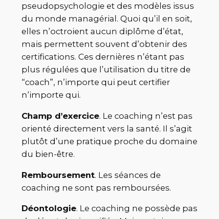
pseudopsychologie et des modèles issus
du monde managérial. Quoi qu’il en soit,
elles n’octroient aucun diplôme d’état,
mais permettent souvent d’obtenir des
certifications. Ces dernières n’étant pas
plus régulées que l’utilisation du titre de
“coach”, n’importe qui peut certifier
n’importe qui.
Champ d’exercice
. Le coaching n’est pas
orienté directement vers la santé. Il s’agit
plutôt d’une pratique proche du domaine
du bien-être.
Remboursement
. Les séances de
coaching ne sont pas remboursées.
Déontologie
. Le coaching ne possède pas