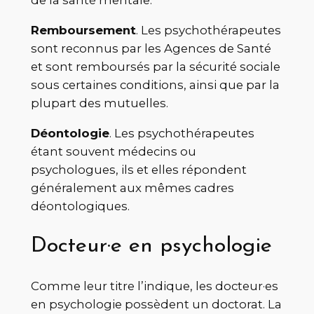
de la santé mentale.
Remboursement
. Les psychothérapeutes
sont reconnus par les Agences de Santé
et sont remboursés par la sécurité sociale
sous certaines conditions, ainsi que par la
plupart des mutuelles.
Déontologie
. Les psychothérapeutes
étant souvent médecins ou
psychologues, ils et elles répondent
généralement aux mêmes cadres
déontologiques.
Docteur·e en psychologie
Comme leur titre l’indique, les docteur·es
en psychologie possèdent un doctorat. La