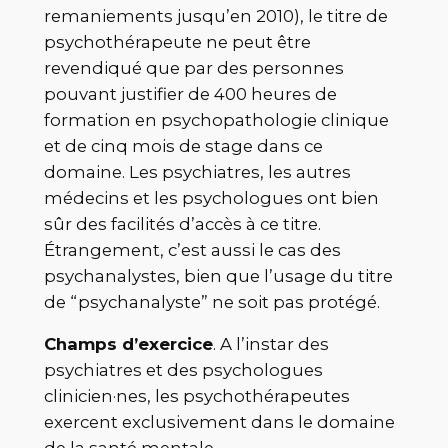
remaniements jusqu’en 2010), le titre de
psychothérapeute ne peut être
revendiqué que par des personnes
pouvant justifier de 400 heures de
formation en psychopathologie clinique
et de cinq mois de stage dans ce
domaine. Les psychiatres, les autres
médecins et les psychologues ont bien
sûr des facilités d’accès à ce titre.
Étrangement, c’est aussi le cas des
psychanalystes, bien que l’usage du titre
de “psychanalyste” ne soit pas protégé.
Champs d’exercice
. A l’instar des
psychiatres et des psychologues
clinicien·nes, les psychothérapeutes
exercent exclusivement dans le domaine