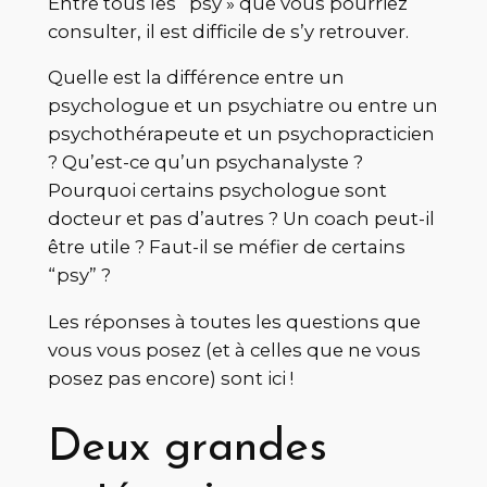
Entre tous les “psy » que vous pourriez
consulter, il est difficile de s’y retrouver.
Quelle est la différence entre un
psychologue et un psychiatre ou entre un
psychothérapeute et un psychopracticien
? Qu’est-ce qu’un psychanalyste ?
Pourquoi certains psychologue sont
docteur et pas d’autres ? Un coach peut-il
être utile ? Faut-il se méfier de certains
“psy” ?
Les réponses à toutes les questions que
vous vous posez (et à celles que ne vous
posez pas encore) sont ici !
Deux grandes