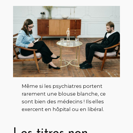
Même si les psychiatres portent
rarement une blouse blanche, ce
sont bien des médecins ! Ils·elles
exercent en hôpital ou en libéral.