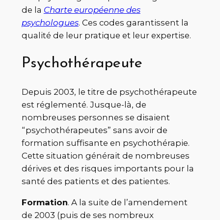
de la
Charte européenne des
psychologues
. Ces codes garantissent la
qualité de leur pratique et leur expertise.
Psychothérapeute
Depuis 2003, le titre de psychothérapeute
est réglementé. Jusque-là, de
nombreuses personnes se disaient
“psychothérapeutes” sans avoir de
formation suffisante en psychothérapie.
Cette situation générait de nombreuses
dérives et des risques importants pour la
santé des patients et des patientes.
Formation
. A la suite de l’amendement
de 2003 (puis de ses nombreux