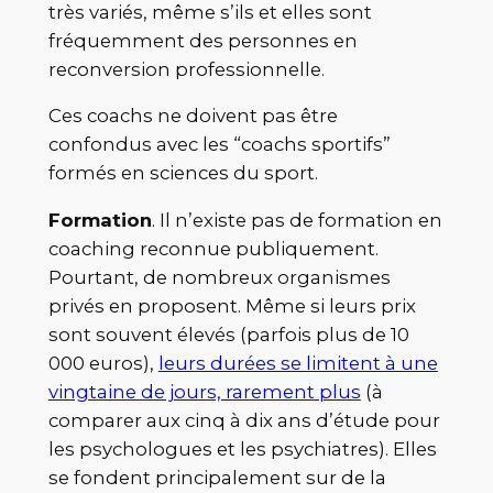
très variés, même s’ils et elles sont
fréquemment des personnes en
reconversion professionnelle.
Ces coachs ne doivent pas être
confondus avec les “coachs sportifs”
formés en sciences du sport.
Formation
. Il n’existe pas de formation en
coaching reconnue publiquement.
Pourtant, de nombreux organismes
privés en proposent. Même si leurs prix
sont souvent élevés (parfois plus de 10
000 euros),
leurs durées se limitent à une
vingtaine de jours, rarement plus
(à
comparer aux cinq à dix ans d’étude pour
les psychologues et les psychiatres). Elles
se fondent principalement sur de la