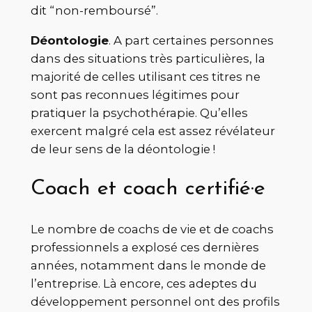
dit “non-remboursé”.
Déontologie
. A part certaines personnes
dans des situations très particulières, la
majorité de celles utilisant ces titres ne
sont pas reconnues légitimes pour
pratiquer la psychothérapie. Qu’elles
exercent malgré cela est assez révélateur
de leur sens de la déontologie !
Coach et coach certifié·e
Le nombre de coachs de vie et de coachs
professionnels a explosé ces dernières
années, notamment dans le monde de
l’entreprise. Là encore, ces adeptes du
développement personnel ont des profils