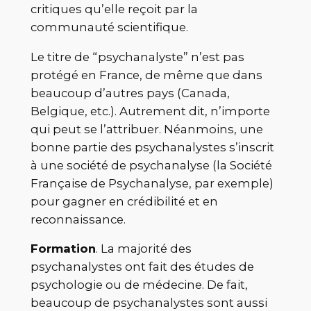
critiques qu’elle reçoit par la
communauté scientifique.
Le titre de “psychanalyste” n’est pas
protégé en France, de même que dans
beaucoup d’autres pays (Canada,
Belgique, etc.). Autrement dit, n’importe
qui peut se l’attribuer. Néanmoins, une
bonne partie des psychanalystes s’inscrit
à une société de psychanalyse (la Société
Française de Psychanalyse, par exemple)
pour gagner en crédibilité et en
reconnaissance.
Formation
. La majorité des
psychanalystes ont fait des études de
psychologie ou de médecine. De fait,
beaucoup de psychanalystes sont aussi