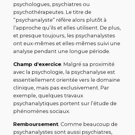
psychologues, psychiatres ou
psychothérapeutes. Le titre de
“psychanalyste” réfère alors plutôt à
l’approche qu’ils et elles utilisent. De plus,
et presque toujours, les psychanalystes
ont eux-mêmes et elles-mêmes suivi une
analyse pendant une longue période.
Champ d’exercice
. Malgré sa proximité
avec la psychologie, la psychanalyse est
essentiellement orientée vers le domaine
clinique, mais pas exclusivement. Par
exemple, quelques travaux
psychanalytiques portent sur l’étude de
phénomènes sociaux.
Remboursement
. Comme beaucoup de
psychanalystes sont aussi psychiatres,