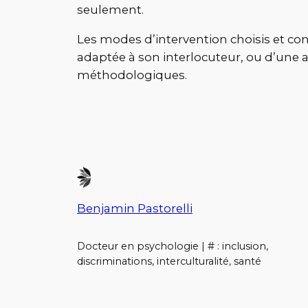
seulement.
Les modes d’intervention choisis et cons
adaptée à son interlocuteur, ou d’une 
méthodologiques.
Benjamin Pastorelli
Docteur en psychologie | # : inclusion,
discriminations, interculturalité, santé