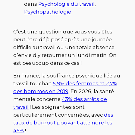
dans
Psychologie du travail
, 
Psychopathologie
C’est une question que vous vous êtes
peut-être déjà posé après une journée
difficile au travail ou une totale absence
d’envie d’y retourner un lundi matin. On
est beaucoup dans ce cas !
En France, la souffrance psychique liée au
travail touchait
5,9% des femmes et 2,7%
des hommes en 2019
. En 2026, la santé
mentale concerne
43% des arrêts de
travail
! Les soignant·es sont
particulièrement concerné·es, avec
des
taux de burnout pouvant atteindre les
45%
!