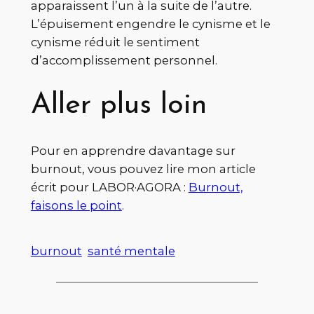
apparaissent l’un à la suite de l’autre.
L’épuisement engendre le cynisme et le
cynisme réduit le sentiment
d’accomplissement personnel.
Aller plus loin
Pour en apprendre davantage sur
burnout, vous pouvez lire mon article
écrit pour LABOR·AGORA :
Burnout,
faisons le point
.
burnout
santé mentale