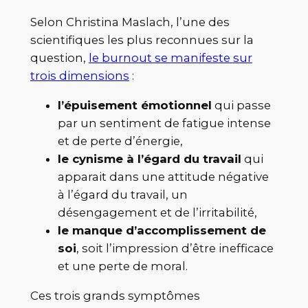
Selon Christina Maslach, l’une des
scientifiques les plus reconnues sur la
question,
le burnout se manifeste sur
trois dimensions
:
l’épuisement émotionnel
qui passe
par un sentiment de fatigue intense
et de perte d’énergie,
le cynisme à l’égard du travail
qui
apparait dans une attitude négative
à l’égard du travail, un
désengagement et de l’irritabilité,
le manque d’accomplissement de
soi
, soit l’impression d’être inefficace
et une perte de moral.
Ces trois grands symptômes