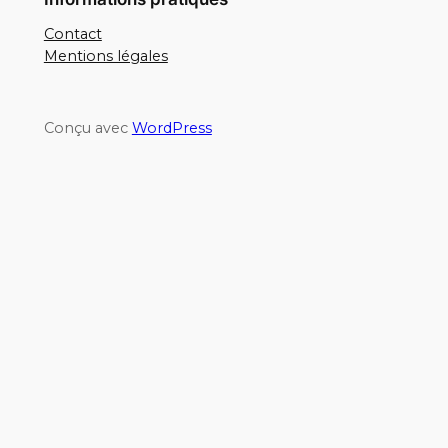
Contact
Mentions légales
Conçu avec
WordPress