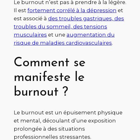
Le burnout n’est pas à prendre à la légère.
Il est
fortement corrélé à la dépression
et
est associé à
des troubles gastriques, des
troubles du sommeil, des tensions
musculaires
et une
augmentation du
risque de maladies cardiovasculaires
.
Comment se
manifeste le
burnout ?
Le burnout est un épuisement physique
et mental, découlant d’une exposition
prolongée à des situations
professionnelles stressantes.