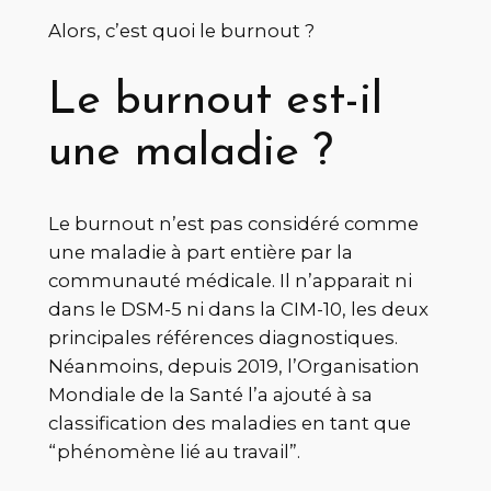
Alors, c’est quoi le burnout ?
Le burnout est-il
une maladie ?
Le burnout n’est pas considéré comme
une maladie à part entière par la
communauté médicale. Il n’apparait ni
dans le DSM-5 ni dans la CIM-10, les deux
principales références diagnostiques.
Néanmoins, depuis 2019, l’Organisation
Mondiale de la Santé l’a ajouté à sa
classification des maladies en tant que
“phénomène lié au travail”.